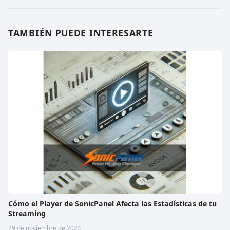
TAMBIÉN PUEDE INTERESARTE
Cómo el Player de SonicPanel Afecta las Estadísticas de tu
Streaming
29 de noviembre de 2024