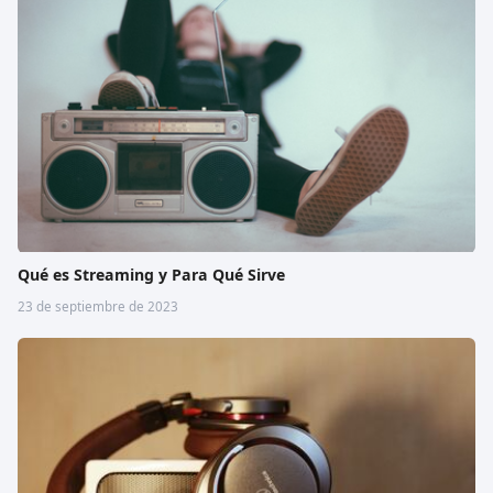
Qué es Streaming y Para Qué Sirve
23 de septiembre de 2023