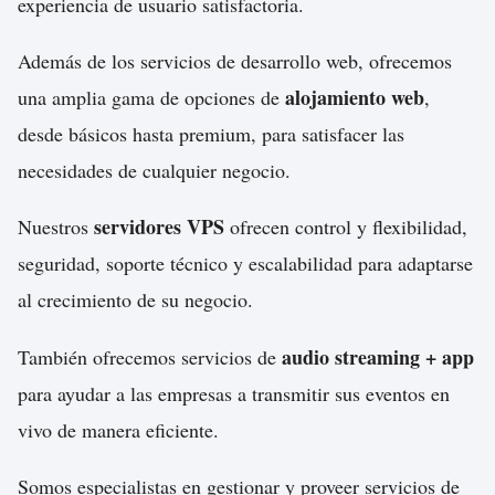
experiencia de usuario satisfactoria.
Además de los servicios de desarrollo web, ofrecemos
alojamiento web
una amplia gama de opciones de
,
desde básicos hasta premium, para satisfacer las
necesidades de cualquier negocio.
servidores VPS
Nuestros
ofrecen control y flexibilidad,
seguridad, soporte técnico y escalabilidad para adaptarse
al crecimiento de su negocio.
audio streaming + app
También ofrecemos servicios de
para ayudar a las empresas a transmitir sus eventos en
vivo de manera eficiente.
Somos especialistas en gestionar y proveer servicios de