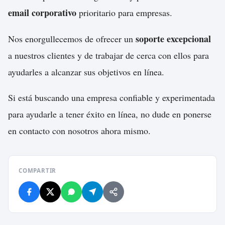
email corporativo
prioritario para empresas.
soporte excepcional
Nos enorgullecemos de ofrecer un
a nuestros clientes y de trabajar de cerca con ellos para
ayudarles a alcanzar sus objetivos en línea.
Si está buscando una empresa confiable y experimentada
para ayudarle a tener éxito en línea, no dude en ponerse
en contacto con nosotros ahora mismo.
COMPARTIR
Facebook
X / Twitter
WhatsApp
Telegram
Compartir