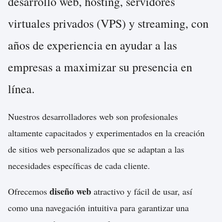
desarrollo web, hosting, servidores
virtuales privados (VPS) y streaming, con
años de experiencia en ayudar a las
empresas a maximizar su presencia en
línea.
Nuestros desarrolladores web son profesionales
altamente capacitados y experimentados en la creación
de sitios web personalizados que se adaptan a las
necesidades específicas de cada cliente.
diseño web
Ofrecemos
atractivo y fácil de usar, así
como una navegación intuitiva para garantizar una