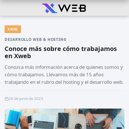
XWEB
DESARROLLO WEB & HOSTING
Conoce más sobre cómo trabajamos
en Xweb
Conozca más información acerca de quienes somos y
cómo trabajamos. Llevamos más de 15 años
trabajando en el rubro del hosting y el desarrollo web.
28 de junio de 2023