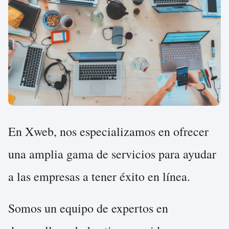
En Xweb, nos especializamos en ofrecer
una amplia gama de servicios para ayudar
a las empresas a tener éxito en línea.
Somos un equipo de expertos en