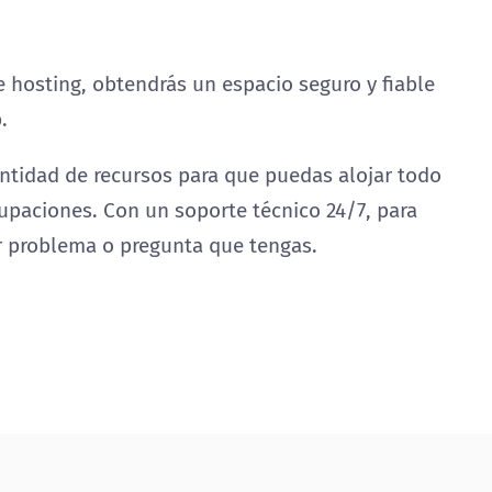
e hosting, obtendrás un espacio seguro y fiable
.
ntidad de recursos para que puedas alojar todo
upaciones. Con un soporte técnico 24/7, para
r problema o pregunta que tengas.