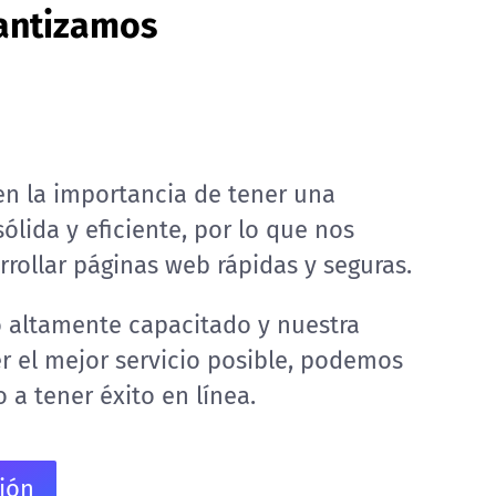
antizamos
n la importancia de tener una
ólida y eficiente, por lo que nos
rollar páginas web rápidas y seguras.
 altamente capacitado y nuestra
r el mejor servicio posible, podemos
 a tener éxito en línea.
ión