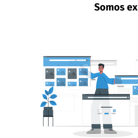
Somos ex