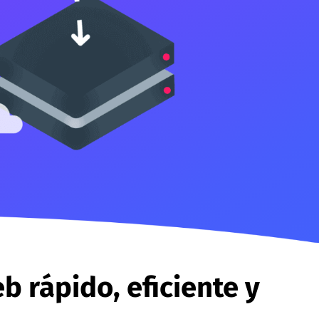
b rápido, eficiente y