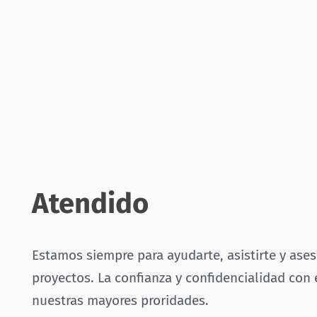
Atendido
Estamos siempre para ayudarte, asistirte y ases
proyectos. La confianza y confidencialidad con 
nuestras mayores proridades.